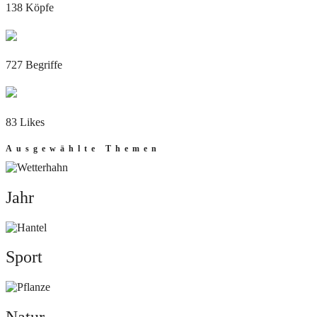
138 Köpfe
727 Begriffe
83 Likes
Ausgewählte Themen
Jahr
Jahr
Sport
Sport
Natur