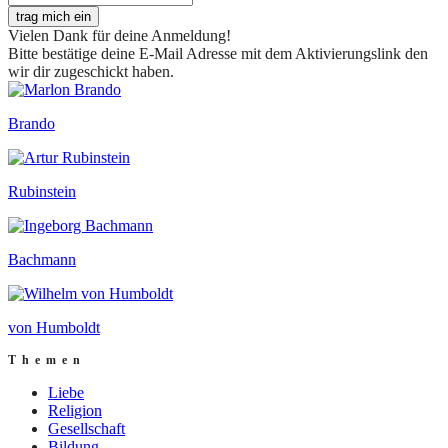
trag mich ein
Vielen Dank für deine Anmeldung!
Bitte bestätige deine E-Mail Adresse mit dem Aktivierungslink den
wir dir zugeschickt haben.
Brando
Rubinstein
Bachmann
von Humboldt
Themen
Liebe
Religion
Gesellschaft
Bildung