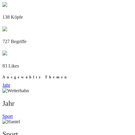
138 Köpfe
727 Begriffe
83 Likes
Ausgewählte Themen
Jahr
Jahr
Sport
Sport