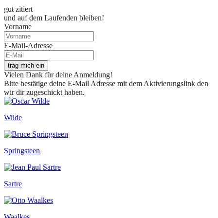
gut zitiert
und auf dem Laufenden bleiben!
Vorname
E-Mail-Adresse
trag mich ein
Vielen Dank für deine Anmeldung!
Bitte bestätige deine E-Mail Adresse mit dem Aktivierungslink den
wir dir zugeschickt haben.
Wilde
Springsteen
Sartre
Waalkes