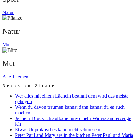
Natur
Natur
Mut
Mut
Alle Themen
Neuesten Zitate
Wer alles mit einem Lächeln beginnt dem wird das meiste
gelingen
Wenn du davon träumen kannst dann kannst du es auch
machen
Je mehr Druck ich aufbaue umso mehr Widerstand erzeuge
ich
Etwas Unpraktisches kann nicht schön sein
Peter Paul and Mary are in the kitchen Peter Paul und Maria