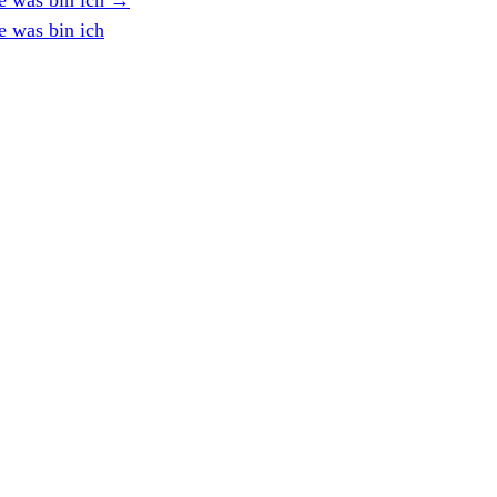
 was bin ich