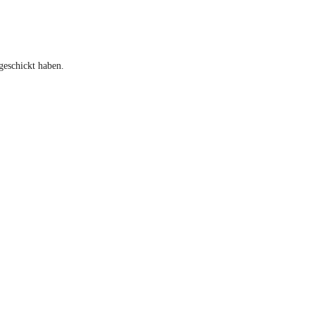
geschickt haben.