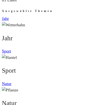
83 Likes
Ausgewählte Themen
Jahr
Jahr
Sport
Sport
Natur
Natur