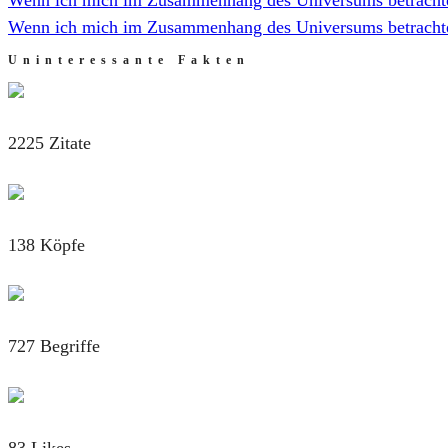
Wenn ich mich im Zusammenhang des Universums betrachte
Uninteressante Fakten
2225 Zitate
138 Köpfe
727 Begriffe