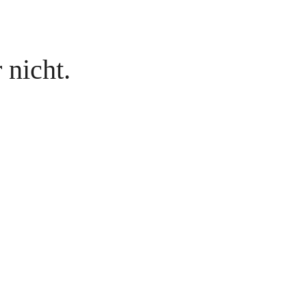
 nicht.