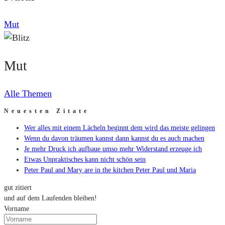
Mut
Mut
Alle Themen
Neuesten Zitate
Wer alles mit einem Lächeln beginnt dem wird das meiste gelingen
Wenn du davon träumen kannst dann kannst du es auch machen
Je mehr Druck ich aufbaue umso mehr Widerstand erzeuge ich
Etwas Unpraktisches kann nicht schön sein
Peter Paul and Mary are in the kitchen Peter Paul und Maria
gut zitiert
und auf dem Laufenden bleiben!
Vorname