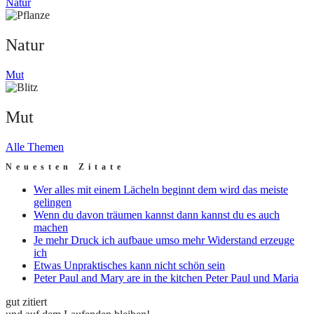
Natur
Natur
Mut
Mut
Alle Themen
Neuesten Zitate
Wer alles mit einem Lächeln beginnt dem wird das meiste
gelingen
Wenn du davon träumen kannst dann kannst du es auch
machen
Je mehr Druck ich aufbaue umso mehr Widerstand erzeuge
ich
Etwas Unpraktisches kann nicht schön sein
Peter Paul and Mary are in the kitchen Peter Paul und Maria
gut zitiert