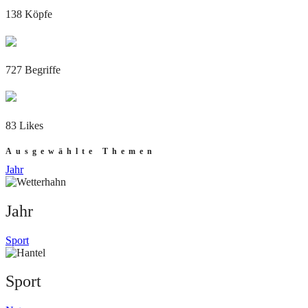
138 Köpfe
727 Begriffe
83 Likes
Ausgewählte Themen
Jahr
Jahr
Sport
Sport