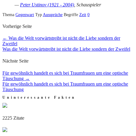
—
Peter Ustinov (1921 - 2004)
, Schauspieler
Thema
Gegenwart
Typ
Aussprüche
Begriffe
Zeit
0
Vorherige Seite
←
Was die Welt vorwärtstreibt ist nicht die Liebe sondern der
Zweifel
Was die Welt vorwärtstreibt ist nicht die Liebe sondern der Zweifel
Nächste Seite
Für gewöhnlich handelt es sich bei Traumfrauen um eine optische
Täuschung
→
Für gewöhnlich handelt es sich bei Traumfrauen um eine optische
Täuschung
Uninteressante Fakten
2225 Zitate