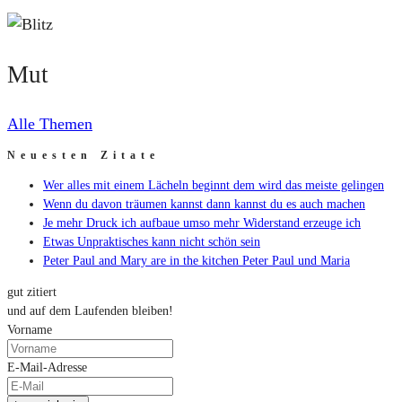
Mut
Mut
Alle Themen
Neuesten Zitate
Wer alles mit einem Lächeln beginnt dem wird das meiste gelingen
Wenn du davon träumen kannst dann kannst du es auch machen
Je mehr Druck ich aufbaue umso mehr Widerstand erzeuge ich
Etwas Unpraktisches kann nicht schön sein
Peter Paul and Mary are in the kitchen Peter Paul und Maria
gut zitiert
und auf dem Laufenden bleiben!
Vorname
E-Mail-Adresse