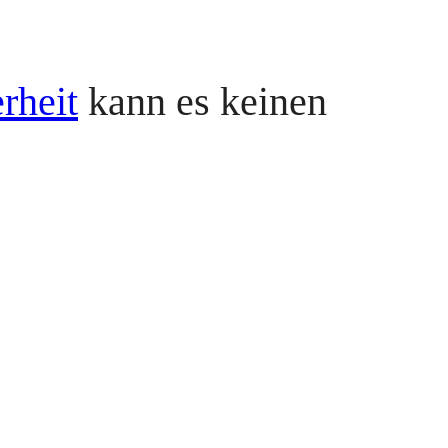
rheit
kann es keinen