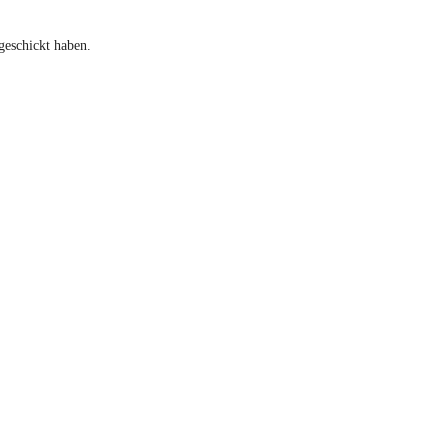
geschickt haben.