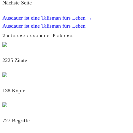
Nächste Seite
Ausdauer ist eine Talisman fürs Leben
→
Ausdauer ist eine Talisman fürs Leben
Uninteressante Fakten
2225 Zitate
138 Köpfe
727 Begriffe