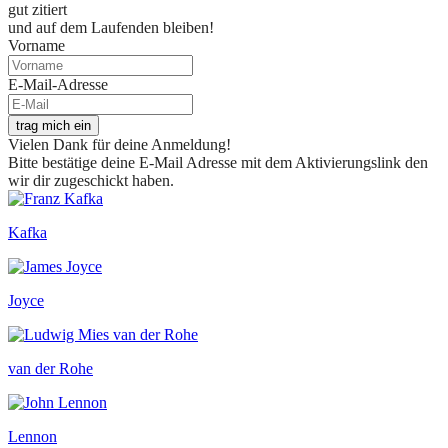
gut zitiert
und auf dem Laufenden bleiben!
Vorname
E-Mail-Adresse
trag mich ein
Vielen Dank für deine Anmeldung!
Bitte bestätige deine E-Mail Adresse mit dem Aktivierungslink den
wir dir zugeschickt haben.
Kafka
Joyce
van der Rohe
Lennon