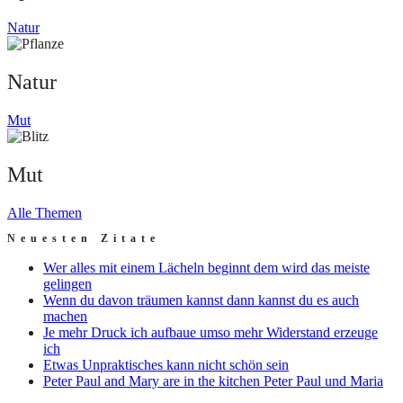
Natur
Natur
Mut
Mut
Alle Themen
Neuesten Zitate
Wer alles mit einem Lächeln beginnt dem wird das meiste
gelingen
Wenn du davon träumen kannst dann kannst du es auch
machen
Je mehr Druck ich aufbaue umso mehr Widerstand erzeuge
ich
Etwas Unpraktisches kann nicht schön sein
Peter Paul and Mary are in the kitchen Peter Paul und Maria