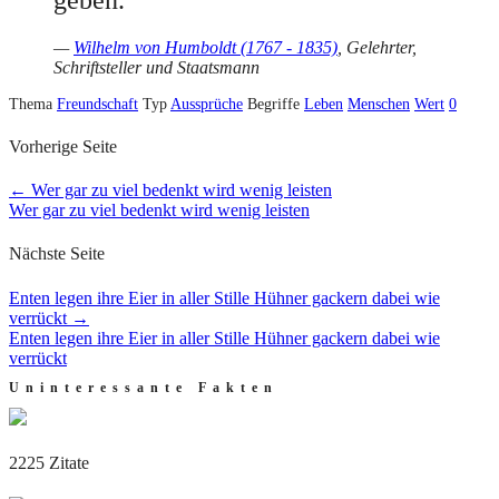
—
Wilhelm von Humboldt (1767 - 1835)
, Gelehrter,
Schriftsteller und Staatsmann
Thema
Freundschaft
Typ
Aussprüche
Begriffe
Leben
Menschen
Wert
0
Vorherige Seite
←
Wer gar zu viel bedenkt wird wenig leisten
Wer gar zu viel bedenkt wird wenig leisten
Nächste Seite
Enten legen ihre Eier in aller Stille Hühner gackern dabei wie
verrückt
→
Enten legen ihre Eier in aller Stille Hühner gackern dabei wie
verrückt
Uninteressante Fakten
2225 Zitate