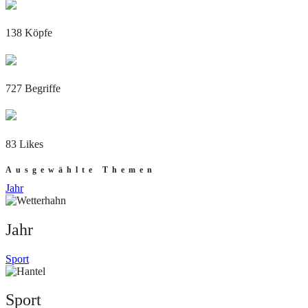
138 Köpfe
727 Begriffe
83 Likes
Ausgewählte Themen
Jahr
Jahr
Sport
Sport