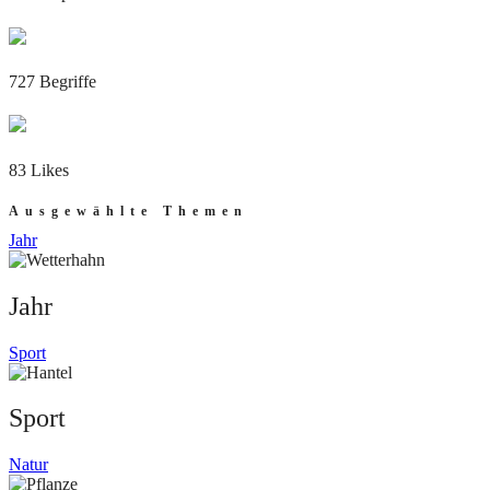
727 Begriffe
83 Likes
Ausgewählte Themen
Jahr
Jahr
Sport
Sport
Natur