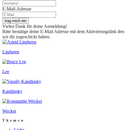
E-Mail-Adresse
trag mich ein
Vielen Dank für deine Anmeldung!
Bitte bestätige deine E-Mail Adresse mit dem Aktivierungslink den
wir dir zugeschickt haben.
Lindgren
Lee
Kandinsky
Wecker
Themen
Liebe