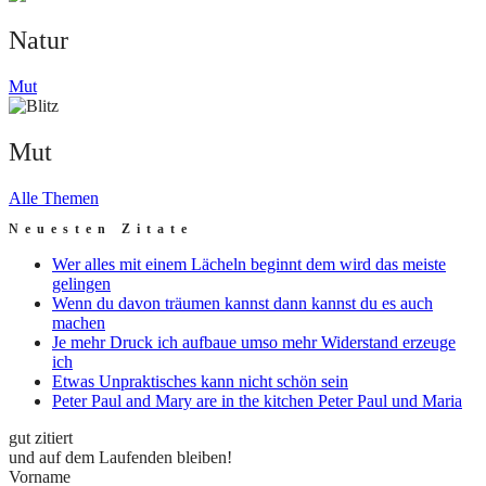
Natur
Mut
Mut
Alle Themen
Neuesten Zitate
Wer alles mit einem Lächeln beginnt dem wird das meiste
gelingen
Wenn du davon träumen kannst dann kannst du es auch
machen
Je mehr Druck ich aufbaue umso mehr Widerstand erzeuge
ich
Etwas Unpraktisches kann nicht schön sein
Peter Paul and Mary are in the kitchen Peter Paul und Maria
gut zitiert
und auf dem Laufenden bleiben!
Vorname