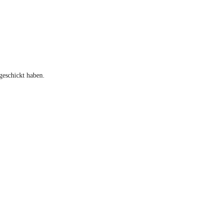
geschickt haben.