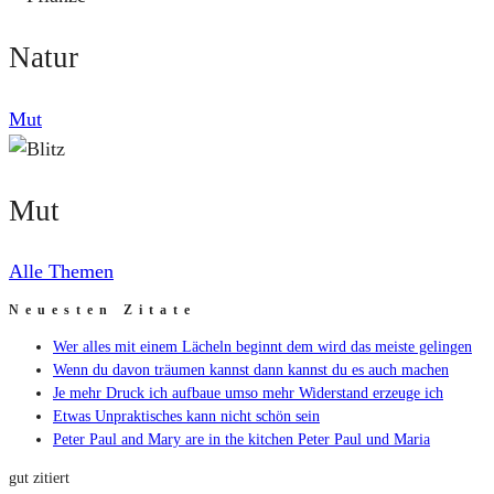
Natur
Mut
Mut
Alle Themen
Neuesten Zitate
Wer alles mit einem Lächeln beginnt dem wird das meiste gelingen
Wenn du davon träumen kannst dann kannst du es auch machen
Je mehr Druck ich aufbaue umso mehr Widerstand erzeuge ich
Etwas Unpraktisches kann nicht schön sein
Peter Paul and Mary are in the kitchen Peter Paul und Maria
gut zitiert