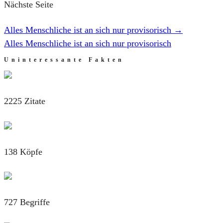
Nächste Seite
Alles Menschliche ist an sich nur provisorisch
→
Alles Menschliche ist an sich nur provisorisch
Uninteressante Fakten
2225 Zitate
138 Köpfe
727 Begriffe