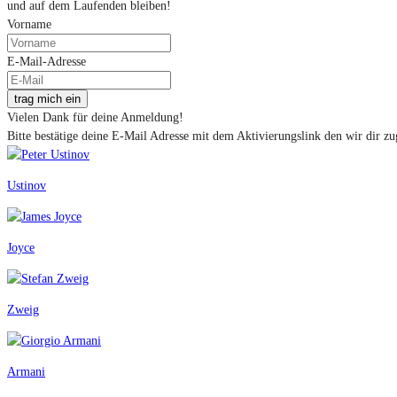
und auf dem Laufenden bleiben!
Vorname
E-Mail-Adresse
trag mich ein
Vielen Dank für deine Anmeldung!
Bitte bestätige deine E-Mail Adresse mit dem Aktivierungslink den wir dir zu
Ustinov
Joyce
Zweig
Armani