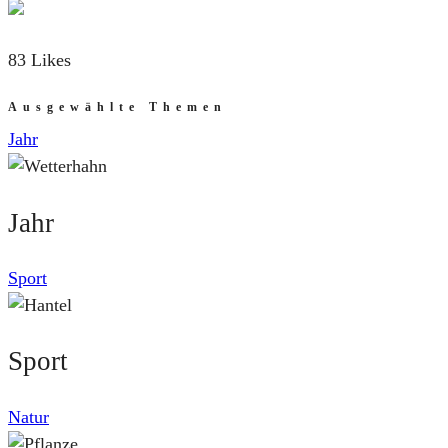
83 Likes
Ausgewählte Themen
Jahr
Jahr
Sport
Sport
Natur