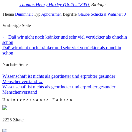
—
Thomas Henry Huxley (1825 - 1895)
, Biologe
Thema
Dummheit
Typ
Aphorismen
Begriffe
Glaube
Schicksal
Wahrheit
0
Vorherige Seite
←
Daß wir nicht noch kränker und sehr viel verrückter als ohnehin
schon
Daß wir nicht noch kränker und sehr viel verrückter als ohnehin
schon
Nächste Seite
Wissenschaft ist nichts als geordneter und erprobter gesunder
Menschenverstand
→
Wissenschaft ist nichts als geordneter und erprobter gesunder
Menschenverstand
Uninteressante Fakten
2225 Zitate