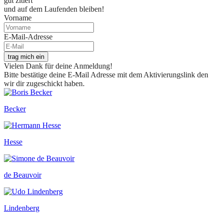
gut zitiert
und auf dem Laufenden bleiben!
Vorname
E-Mail-Adresse
trag mich ein
Vielen Dank für deine Anmeldung!
Bitte bestätige deine E-Mail Adresse mit dem Aktivierungslink den
wir dir zugeschickt haben.
Becker
Hesse
de Beauvoir
Lindenberg