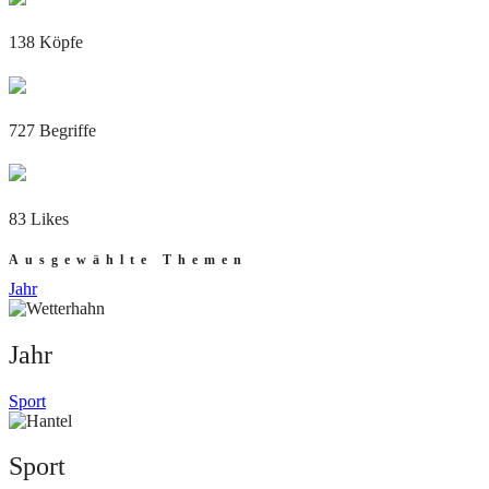
138 Köpfe
727 Begriffe
83 Likes
Ausgewählte Themen
Jahr
Jahr
Sport
Sport