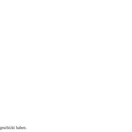
geschickt haben.