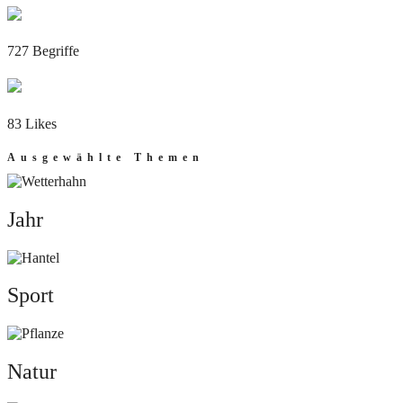
727 Begriffe
83 Likes
Ausgewählte Themen
Jahr
Jahr
Sport
Sport
Natur
Natur