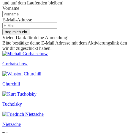
und auf dem Laufenden bleiben!
Vorname
E-Mail-Adresse
trag mich ein
Vielen Dank für deine Anmeldung!
Bitte bestätige deine E-Mail Adresse mit dem Aktivierungslink den
wir dir zugeschickt haben.
Gorbatschow
Churchill
Tucholsky
Nietzsche