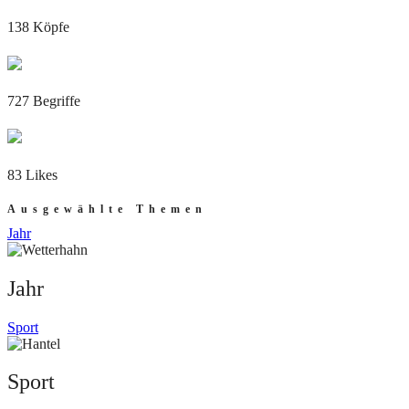
138 Köpfe
727 Begriffe
83 Likes
Ausgewählte Themen
Jahr
Jahr
Sport
Sport