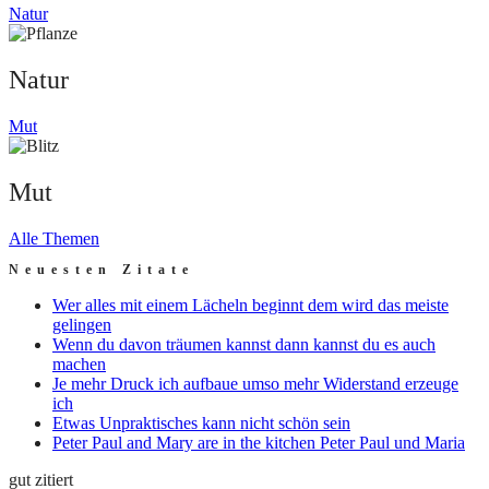
Natur
Natur
Mut
Mut
Alle Themen
Neuesten Zitate
Wer alles mit einem Lächeln beginnt dem wird das meiste
gelingen
Wenn du davon träumen kannst dann kannst du es auch
machen
Je mehr Druck ich aufbaue umso mehr Widerstand erzeuge
ich
Etwas Unpraktisches kann nicht schön sein
Peter Paul and Mary are in the kitchen Peter Paul und Maria
gut zitiert