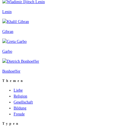
Lenin
Gibran
Garbo
Bonhoeffer
Themen
Liebe
Religion
Gesellschaft
Bildung
Freude
Typen