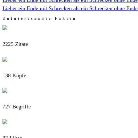
Lieber ein Ende mit Schrecken als ein Schrecken ohne Ende
Uninteressante Fakten
2225 Zitate
138 Köpfe
727 Begriffe