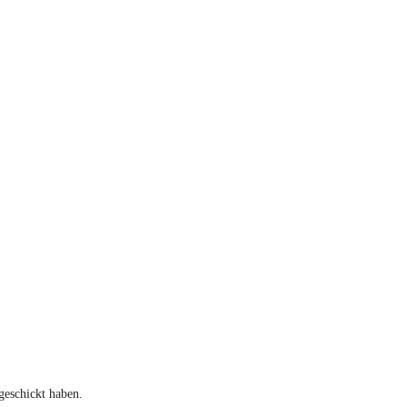
geschickt haben.