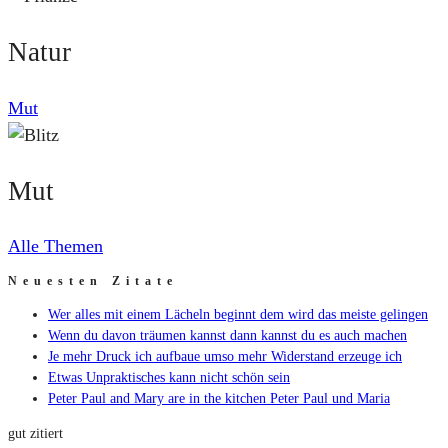
Natur
Mut
Mut
Alle Themen
Neuesten Zitate
Wer alles mit einem Lächeln beginnt dem wird das meiste gelingen
Wenn du davon träumen kannst dann kannst du es auch machen
Je mehr Druck ich aufbaue umso mehr Widerstand erzeuge ich
Etwas Unpraktisches kann nicht schön sein
Peter Paul and Mary are in the kitchen Peter Paul und Maria
gut zitiert