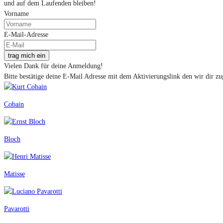
und auf dem Laufenden bleiben!
Vorname
E-Mail-Adresse
trag mich ein
Vielen Dank für deine Anmeldung!
Bitte bestätige deine E-Mail Adresse mit dem Aktivierungslink den wir dir zu
Cobain
Bloch
Matisse
Pavarotti