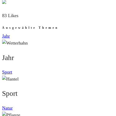
83 Likes
Ausgewählte Themen
Jahr
Jahr
Sport
Sport
Natur