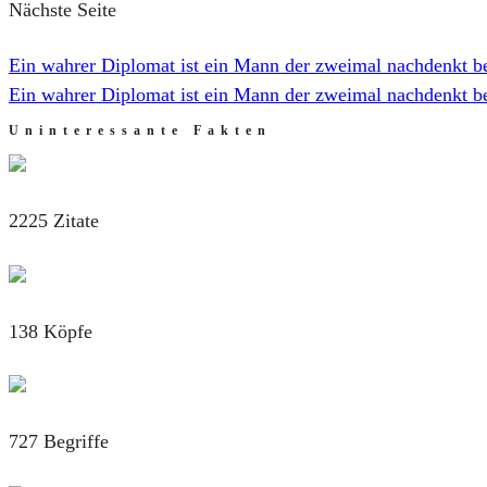
Nächste Seite
Ein wahrer Diplomat ist ein Mann der zweimal nachdenkt be
Ein wahrer Diplomat ist ein Mann der zweimal nachdenkt be
Uninteressante Fakten
2225 Zitate
138 Köpfe
727 Begriffe