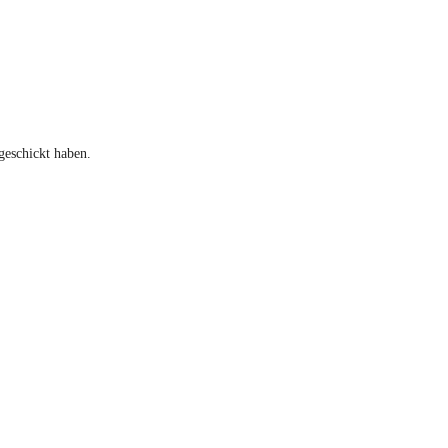
geschickt haben.