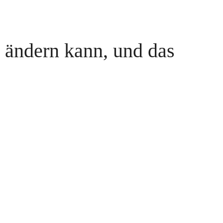
 ändern kann, und das