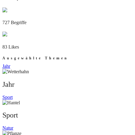
727 Begriffe
83 Likes
Ausgewählte Themen
Jahr
Jahr
Sport
Sport
Natur