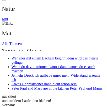
Natur
Mut
Mut
Alle Themen
Neuesten Zitate
Wer alles mit einem Lächeln beginnt dem wird das meiste
gelingen
Wenn du davon träumen kannst dann kannst du es auch
machen
Je mehr Druck ich aufbaue umso mehr Widerstand erzeuge
ich
Etwas Unpraktisches kann nicht schön sein
Peter Paul and Mary are in the kitchen Peter Paul und Maria
gut zitiert
und auf dem Laufenden bleiben!
Vorname