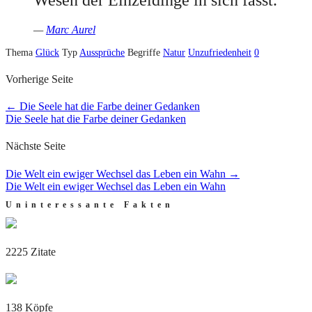
—
Marc Aurel
Thema
Glück
Typ
Aussprüche
Begriffe
Natur
Unzufriedenheit
0
Vorherige Seite
←
Die Seele hat die Farbe deiner Gedanken
Die Seele hat die Farbe deiner Gedanken
Nächste Seite
Die Welt ein ewiger Wechsel das Leben ein Wahn
→
Die Welt ein ewiger Wechsel das Leben ein Wahn
Uninteressante Fakten
2225 Zitate
138 Köpfe