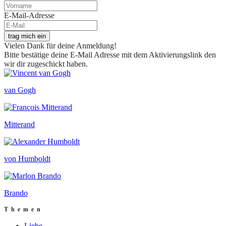
E-Mail-Adresse
trag mich ein
Vielen Dank für deine Anmeldung!
Bitte bestätige deine E-Mail Adresse mit dem Aktivierungslink den
wir dir zugeschickt haben.
van Gogh
Mitterand
von Humboldt
Brando
Themen
Liebe