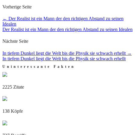
Vorherige Seite
←
Der Realist ist ein Mann der den richtigen Abstand zu seinen
Idealen
Der Realist ist ein Mann der den richtigen Abstand zu seinen Idealen
Nächste Seite
In tiefem Dunkel liegt die Welt bis die Physik sie schwach erhellt
→
In tiefem Dunkel liegt die Welt bis die Physik sie schwach erhellt
Uninteressante Fakten
2225 Zitate
138 Köpfe