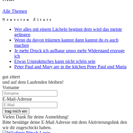
Alle Themen
Neuesten Zitate
Wer alles mit einem Lächeln beginnt dem wird das meiste
gelingen
Wenn du davon träumen kannst dann kannst du es auch
machen
Je mehr Druck ich aufbaue umso mehr Widerstand erzeuge
ich
Etwas Unpraktisches kann nicht schön sein
Peter Paul and Mary are in the kitchen Peter Paul und Maria
gut zitiert
und auf dem Laufenden bleiben!
Vorname
E-Mail-Adresse
trag mich ein
Vielen Dank für deine Anmeldung!
Bitte bestätige deine E-Mail Adresse mit dem Aktivierungslink den
wir dir zugeschickt haben.