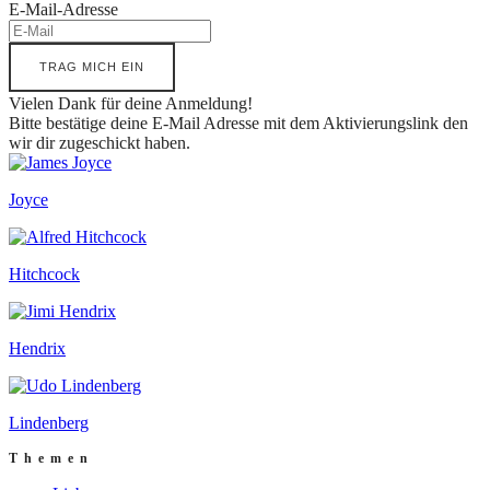
E-Mail-Adresse
TRAG MICH EIN
Vielen Dank für deine Anmeldung!
Bitte bestätige deine E-Mail Adresse mit dem Aktivierungslink den
wir dir zugeschickt haben.
Joyce
Hitchcock
Hendrix
Lindenberg
Themen