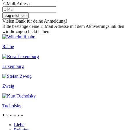
E-Mail-Adresse
trag mich ein
Vielen Dank für deine Anmeldung!
Bitte bestätige deine E-Mail Adresse mit dem Aktivierungslink den
wir dir zugeschickt haben.
Raabe
Luxemburg
Zweig
Tucholsky
Themen
Liebe
Religion