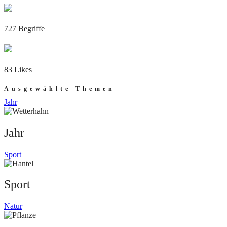
727 Begriffe
83 Likes
Ausgewählte Themen
Jahr
Jahr
Sport
Sport
Natur