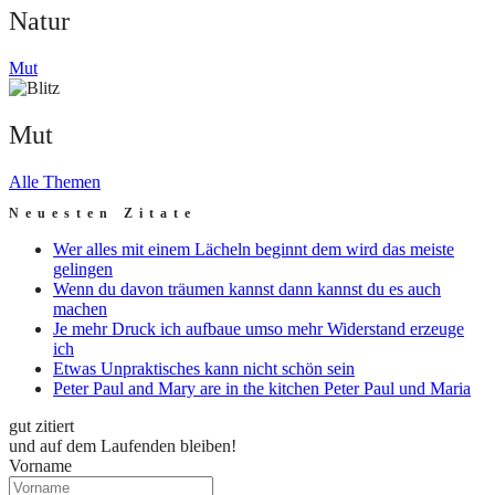
Natur
Mut
Mut
Alle Themen
Neuesten Zitate
Wer alles mit einem Lächeln beginnt dem wird das meiste
gelingen
Wenn du davon träumen kannst dann kannst du es auch
machen
Je mehr Druck ich aufbaue umso mehr Widerstand erzeuge
ich
Etwas Unpraktisches kann nicht schön sein
Peter Paul and Mary are in the kitchen Peter Paul und Maria
gut zitiert
und auf dem Laufenden bleiben!
Vorname