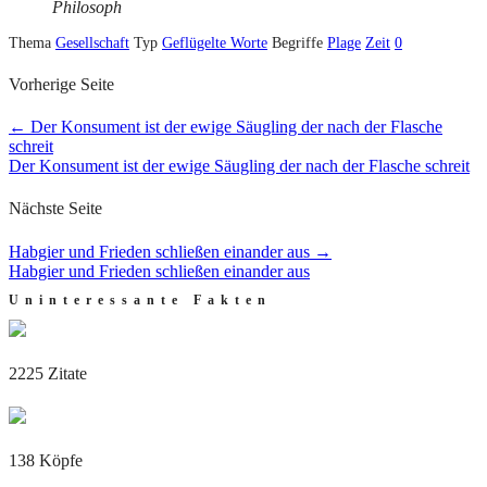
Philosoph
Thema
Gesellschaft
Typ
Geflügelte Worte
Begriffe
Plage
Zeit
0
Vorherige Seite
←
Der Konsument ist der ewige Säugling der nach der Flasche
schreit
Der Konsument ist der ewige Säugling der nach der Flasche schreit
Nächste Seite
Habgier und Frieden schließen einander aus
→
Habgier und Frieden schließen einander aus
Uninteressante Fakten
2225 Zitate
138 Köpfe