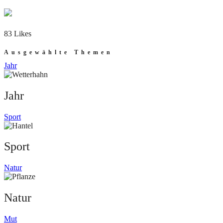
83 Likes
Ausgewählte Themen
Jahr
Jahr
Sport
Sport
Natur
Natur
Mut