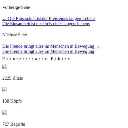
Vorherige Seite
←
Die Einsamkeit ist der Preis eines langen Lebens
Die Einsamkeit ist der Preis eines langen Lebens
Nächste Seite
Die Freude bringt alles im Menschen in Bewegung
→
Die Freude bringt alles im Menschen in Bewegung
Uninteressante Fakten
2225 Zitate
138 Köpfe
727 Begriffe