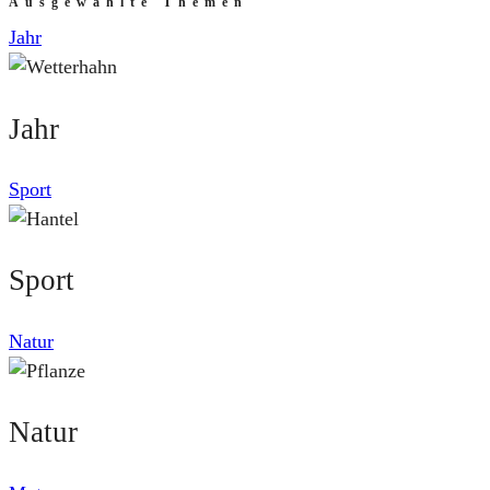
Ausgewählte Themen
Jahr
Jahr
Sport
Sport
Natur
Natur