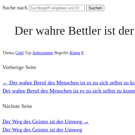
Suche nach
Der wahre Bettler ist de
Thema
Geld
Typ
Aphorismen
Begriffe
König
0
Vorherige Seite
←
Der wahre Beruf des Menschen ist es zu sich selbst zu
Der wahre Beruf des Menschen ist es zu sich selbst zu ko
Nächste Seite
Der Weg des Geistes ist der Umweg
→
Der Weg des Geistes ist der Umweg