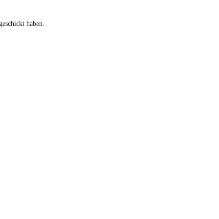
geschickt haben.