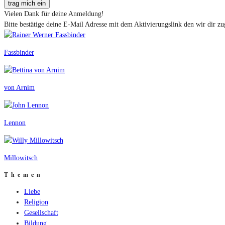
trag mich ein
Vielen Dank für deine Anmeldung!
Bitte bestätige deine E-Mail Adresse mit dem Aktivierungslink den wir dir zu
Fassbinder
von Arnim
Lennon
Millowitsch
Themen
Liebe
Religion
Gesellschaft
Bildung