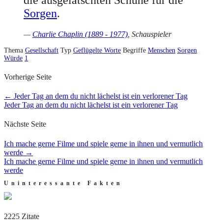
Sorgen
.
—
Charlie Chaplin (1889 - 1977)
, Schauspieler
Thema
Gesellschaft
Typ
Geflügelte Worte
Begriffe
Menschen
Sorgen
Würde
1
Vorherige Seite
←
Jeder Tag an dem du nicht lächelst ist ein verlorener Tag
Jeder Tag an dem du nicht lächelst ist ein verlorener Tag
Nächste Seite
Ich mache gerne Filme und spiele gerne in ihnen und vermutlich
werde
→
Ich mache gerne Filme und spiele gerne in ihnen und vermutlich
werde
Uninteressante Fakten
2225 Zitate