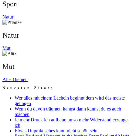
Sport
Natur
Natur
Mut
Mut
Alle Themen
Neuesten Zitate
Wer alles mit einem Lächeln beginnt dem wird das meiste
gelingen
Wenn du davon träumen kannst dann kannst du es auch
machen
Je mehr Druck ich aufbaue umso mehr Widerstand erzeuge
ich
Etwas Unpraktisches kann nicht schön sein