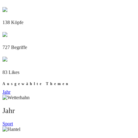
138 Köpfe
727 Begriffe
83 Likes
Ausgewählte Themen
Jahr
Jahr
Sport