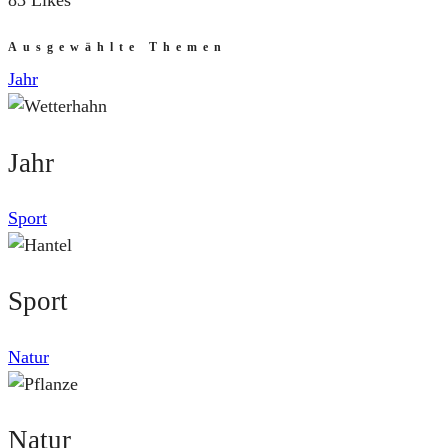
83 Likes
Ausgewählte Themen
Jahr
Jahr
Sport
Sport
Natur
Natur