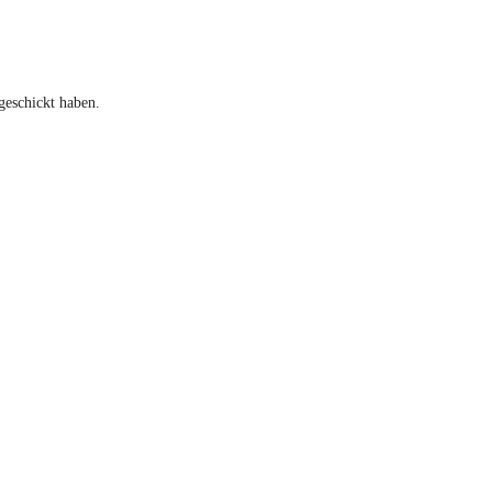
geschickt haben.