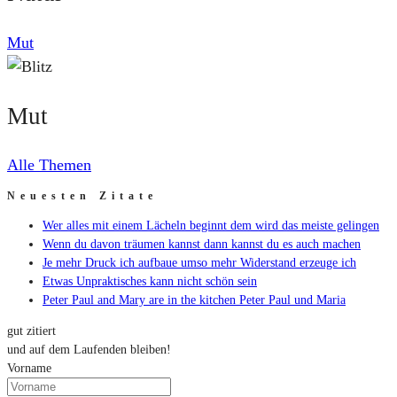
Mut
Mut
Alle Themen
Neuesten Zitate
Wer alles mit einem Lächeln beginnt dem wird das meiste gelingen
Wenn du davon träumen kannst dann kannst du es auch machen
Je mehr Druck ich aufbaue umso mehr Widerstand erzeuge ich
Etwas Unpraktisches kann nicht schön sein
Peter Paul and Mary are in the kitchen Peter Paul und Maria
gut zitiert
und auf dem Laufenden bleiben!
Vorname