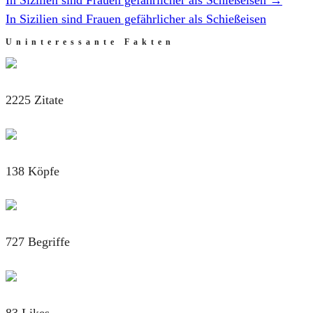
In Sizilien sind Frauen gefährlicher als Schießeisen
Uninteressante Fakten
2225 Zitate
138 Köpfe
727 Begriffe