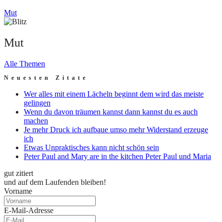
Mut
Mut
Alle Themen
Neuesten Zitate
Wer alles mit einem Lächeln beginnt dem wird das meiste
gelingen
Wenn du davon träumen kannst dann kannst du es auch
machen
Je mehr Druck ich aufbaue umso mehr Widerstand erzeuge
ich
Etwas Unpraktisches kann nicht schön sein
Peter Paul and Mary are in the kitchen Peter Paul und Maria
gut zitiert
und auf dem Laufenden bleiben!
Vorname
E-Mail-Adresse