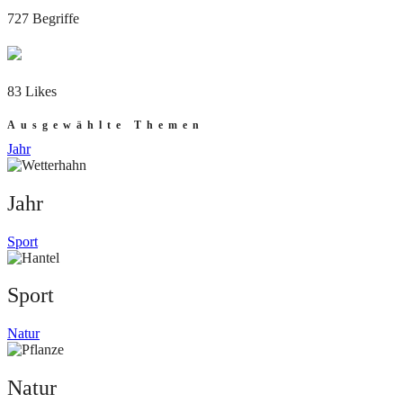
727 Begriffe
83 Likes
Ausgewählte Themen
Jahr
Jahr
Sport
Sport
Natur
Natur