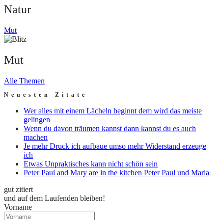
Natur
Mut
Mut
Alle Themen
Neuesten Zitate
Wer alles mit einem Lächeln beginnt dem wird das meiste
gelingen
Wenn du davon träumen kannst dann kannst du es auch
machen
Je mehr Druck ich aufbaue umso mehr Widerstand erzeuge
ich
Etwas Unpraktisches kann nicht schön sein
Peter Paul and Mary are in the kitchen Peter Paul und Maria
gut zitiert
und auf dem Laufenden bleiben!
Vorname