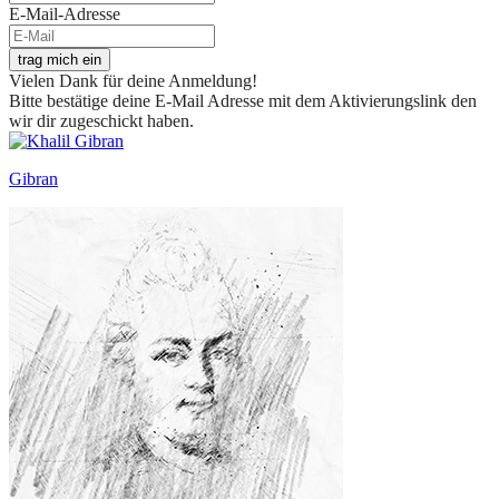
E-Mail-Adresse
trag mich ein
Vielen Dank für deine Anmeldung!
Bitte bestätige deine E-Mail Adresse mit dem Aktivierungslink den
wir dir zugeschickt haben.
Gibran