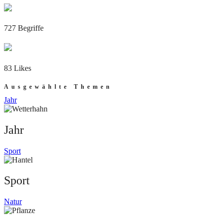
727 Begriffe
83 Likes
Ausgewählte Themen
Jahr
Jahr
Sport
Sport
Natur