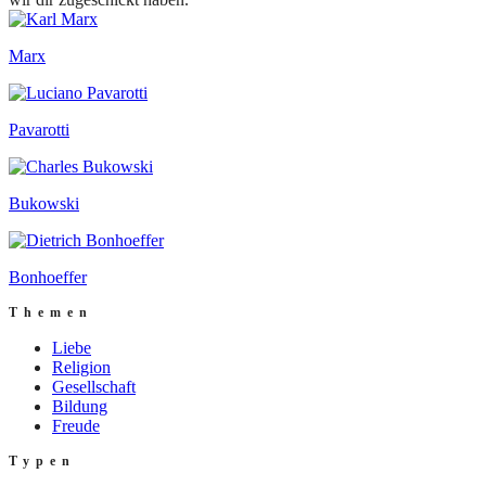
Marx
Pavarotti
Bukowski
Bonhoeffer
Themen
Liebe
Religion
Gesellschaft
Bildung
Freude
Typen