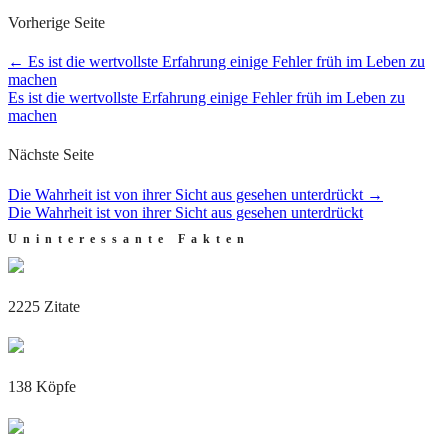
Vorherige Seite
←
Es ist die wertvollste Erfahrung einige Fehler früh im Leben zu
machen
Es ist die wertvollste Erfahrung einige Fehler früh im Leben zu
machen
Nächste Seite
Die Wahrheit ist von ihrer Sicht aus gesehen unterdrückt
→
Die Wahrheit ist von ihrer Sicht aus gesehen unterdrückt
Uninteressante Fakten
2225 Zitate
138 Köpfe