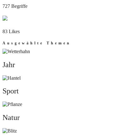
727 Begriffe
83 Likes
Ausgewählte Themen
Jahr
Jahr
Sport
Sport
Natur
Natur
Mut