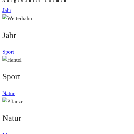
Ausgewählte Themen
Jahr
Jahr
Sport
Sport
Natur
Natur