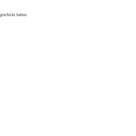
geschickt haben.