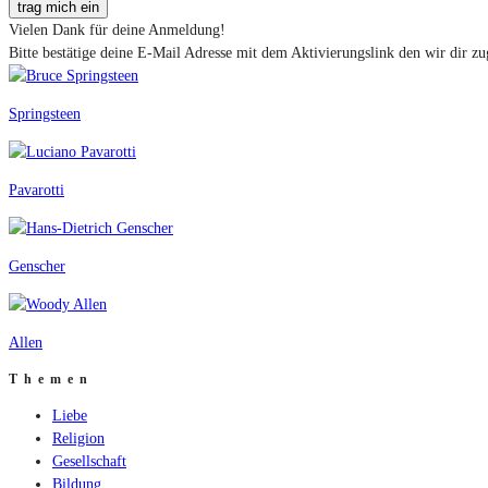
trag mich ein
Vielen Dank für deine Anmeldung!
Bitte bestätige deine E-Mail Adresse mit dem Aktivierungslink den wir dir zu
Springsteen
Pavarotti
Genscher
Allen
Themen
Liebe
Religion
Gesellschaft
Bildung