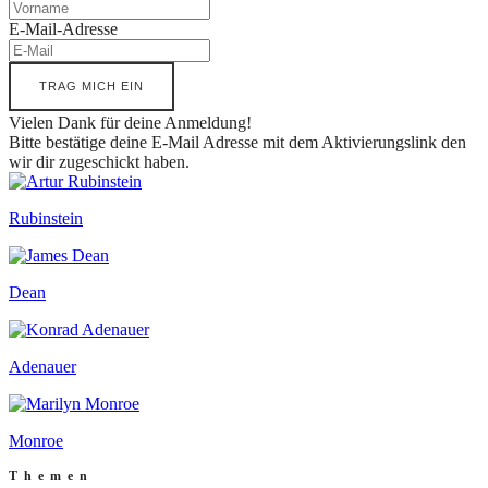
E-Mail-Adresse
TRAG MICH EIN
Vielen Dank für deine Anmeldung!
Bitte bestätige deine E-Mail Adresse mit dem Aktivierungslink den
wir dir zugeschickt haben.
Rubinstein
Dean
Adenauer
Monroe
Themen