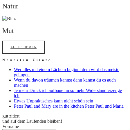
Natur
Mut
Mut
ALLE THEMEN
Neuesten Zitate
Wer alles mit einem Lächeln beginnt dem wird das meiste
gelingen
Wenn du davon träumen kannst dann kannst du es auch
machen
Je mehr Druck ich aufbaue umso mehr Widerstand erzeuge
ich
Etwas Unpraktisches kann nicht schön sein
Peter Paul and Mary are in the kitchen Peter Paul und Maria
gut zitiert
und auf dem Laufenden bleiben!
Vorname