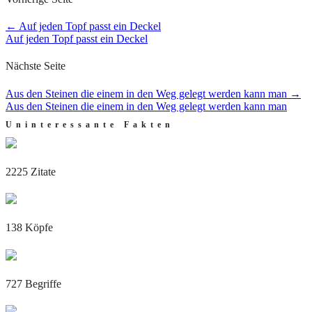
←
Auf jeden Topf passt ein Deckel
Auf jeden Topf passt ein Deckel
Nächste Seite
Aus den Steinen die einem in den Weg gelegt werden kann man
→
Aus den Steinen die einem in den Weg gelegt werden kann man
Uninteressante Fakten
2225 Zitate
138 Köpfe
727 Begriffe