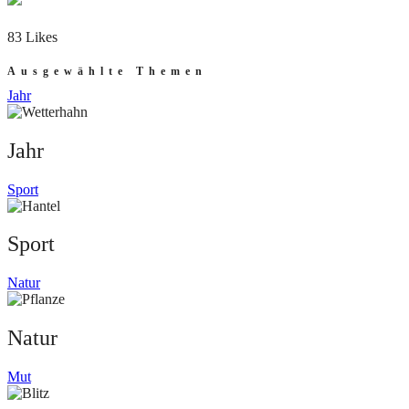
83 Likes
Ausgewählte Themen
Jahr
Jahr
Sport
Sport
Natur
Natur
Mut