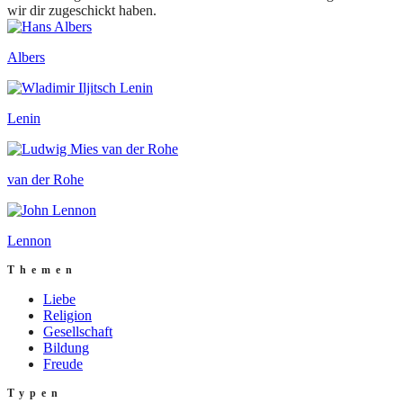
wir dir zugeschickt haben.
Albers
Lenin
van der Rohe
Lennon
Themen
Liebe
Religion
Gesellschaft
Bildung
Freude
Typen