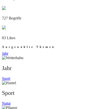
727 Begriffe
83 Likes
Ausgewählte Themen
Jahr
Jahr
Sport
Sport
Natur