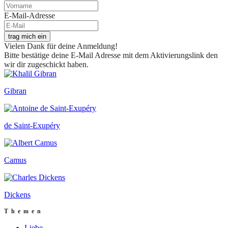
E-Mail-Adresse
trag mich ein
Vielen Dank für deine Anmeldung!
Bitte bestätige deine E-Mail Adresse mit dem Aktivierungslink den
wir dir zugeschickt haben.
Gibran
de Saint-Exupéry
Camus
Dickens
Themen
Liebe