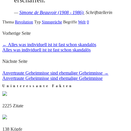
—
Simone de Beauvoir (1908 - 1986)
, Schriftstellerin
Thema
Revolution
Typ
Sinnsprüche
Begriffe
Welt
0
Vorherige Seite
←
Alles was individuell ist ist fast schon skandalös
Alles was individuell ist ist fast schon skandalös
Nächste Seite
Anvertraute Geheimnisse sind ehemalige Geheimnisse
→
Anvertraute Geheimnisse sind ehemalige Geheimnisse
Uninteressante Fakten
2225 Zitate
138 Köpfe