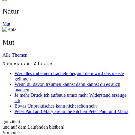
Natur
Mut
Mut
Alle Themen
Neuesten Zitate
Wer alles mit einem Lächeln beginnt dem wird das meiste
gelingen
Wenn du davon träumen kannst dann kannst du es auch
machen
Je mehr Druck ich aufbaue umso mehr Widerstand erzeuge
ich
Etwas Unpraktisches kann nicht schön sein
Peter Paul and Mary are in the kitchen Peter Paul und Maria
gut zitiert
und auf dem Laufenden bleiben!
Vorname