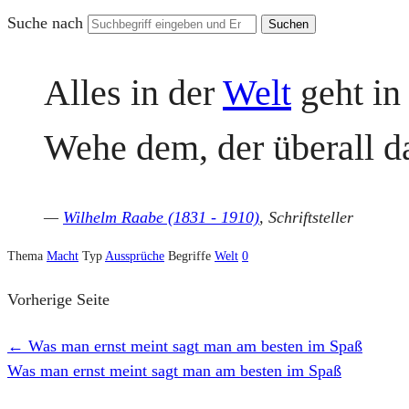
Suche nach
Alles in der
Welt
geht in
Wehe dem, der überall da
—
Wilhelm Raabe (1831 - 1910)
, Schriftsteller
Thema
Macht
Typ
Aussprüche
Begriffe
Welt
0
Vorherige Seite
←
Was man ernst meint sagt man am besten im Spaß
Was man ernst meint sagt man am besten im Spaß