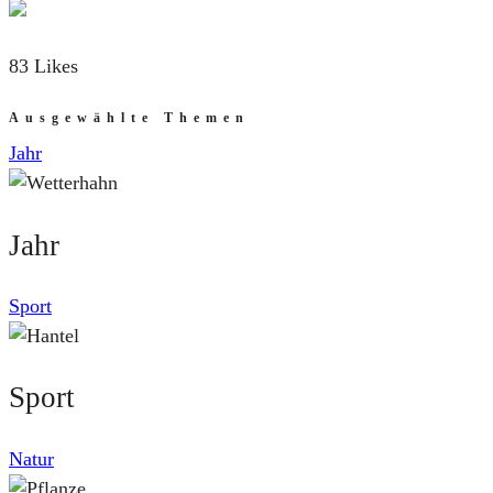
83 Likes
Ausgewählte Themen
Jahr
Jahr
Sport
Sport
Natur