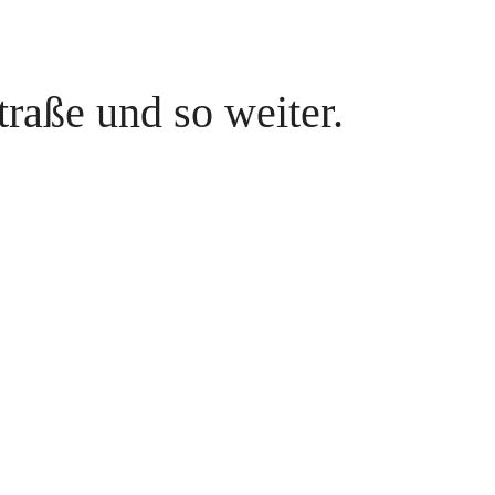
traße und so weiter.