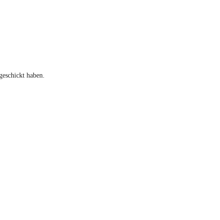
geschickt haben.