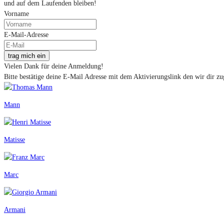
und auf dem Laufenden bleiben!
Vorname
E-Mail-Adresse
trag mich ein
Vielen Dank für deine Anmeldung!
Bitte bestätige deine E-Mail Adresse mit dem Aktivierungslink den wir dir zu
Mann
Matisse
Marc
Armani