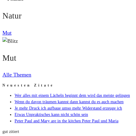
Natur
Mut
Mut
Alle Themen
Neuesten Zitate
Wer alles mit einem Lächeln beginnt dem wird das meiste gelingen
Wenn du davon träumen kannst dann kannst du es auch machen
Je mehr Druck ich aufbaue umso mehr Widerstand erzeuge ich
Etwas Unpraktisches kann nicht schön sein
Peter Paul and Mary are in the kitchen Peter Paul und Maria
gut zitiert