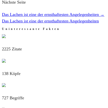
Nächste Seite
Das Lachen ist eine der ernsthaftesten Angelegenheiten
→
Das Lachen ist eine der ernsthaftesten Angelegenheiten
Uninteressante Fakten
2225 Zitate
138 Köpfe
727 Begriffe