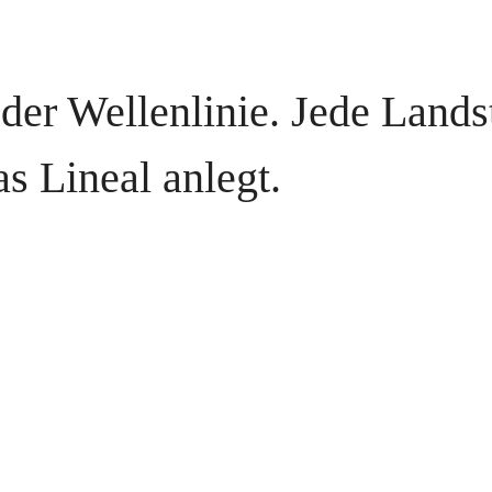
 der Wellenlinie. Jede Lands
s Lineal anlegt.