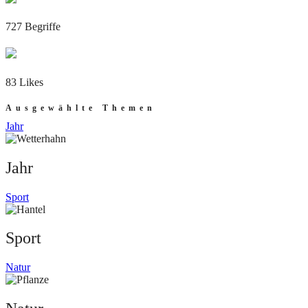
727 Begriffe
83 Likes
Ausgewählte Themen
Jahr
Jahr
Sport
Sport
Natur