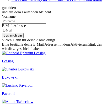
gut zitiert
und auf dem Laufenden bleiben!
Vorname
E-Mail-Adresse
trag mich ein
Vielen Dank für deine Anmeldung!
Bitte bestätige deine E-Mail Adresse mit dem Aktivierungslink den
wir dir zugeschickt haben.
Lessing
Bukowski
Pavarotti